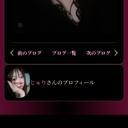
前のブログ
ブログ一覧
次のブログ
じゅり
さんのプロフィール